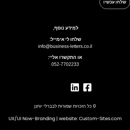
למידע נוסף,
שלחו לי אימייל:
info@business-letters.co.il
או התקשרו אליי:
052-7702233
© כל הזכויות שמורות לבברלי יוחנן
UX/UI Now-Branding
|
website: Custom