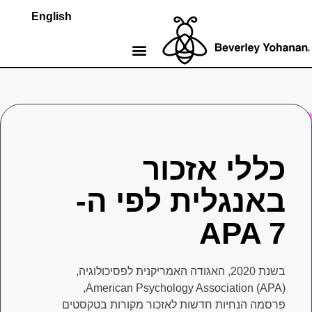
English
 אזכור
לית לפי ה-
A
American Psychology Associat
ות חדשות לאזכור מקורות בטקסטים